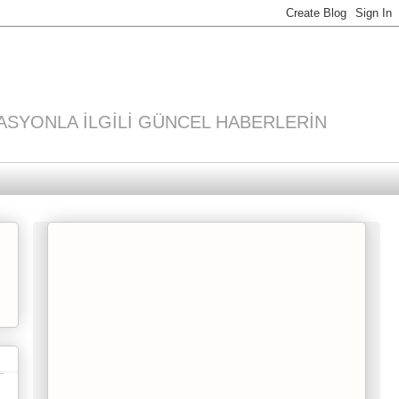
ASYONLA İLGİLİ GÜNCEL HABERLERİN