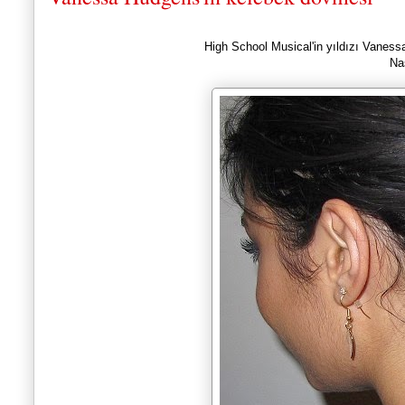
High School Musical'in yıldızı Vane
Na