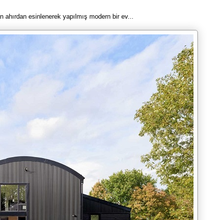
an ahırdan esinlenerek yapılmış modern bir ev...