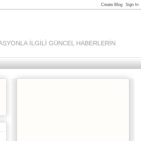
ASYONLA İLGİLİ GÜNCEL HABERLERİN